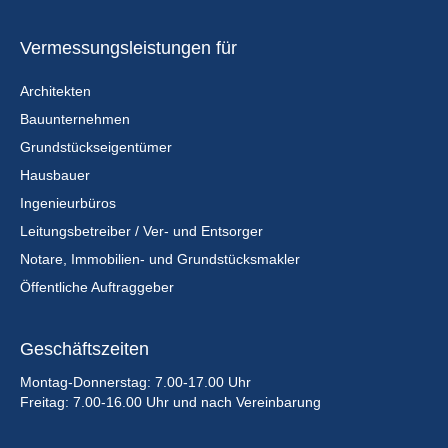
Vermessungsleistungen für
Architekten
Bauunternehmen
Grundstückseigentümer
Hausbauer
Ingenieurbüros
Leitungsbetreiber / Ver- und Entsorger
Notare, Immobilien- und Grundstücksmakler
Öffentliche Auftraggeber
Geschäftszeiten
Montag-Donnerstag: 7.00-17.00 Uhr
Freitag: 7.00-16.00 Uhr und nach Vereinbarung