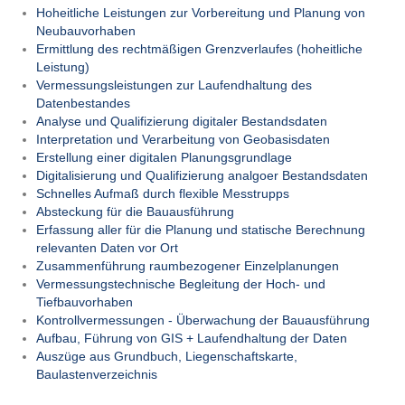
Hoheitliche Leistungen zur Vorbereitung und Planung von
Neubauvorhaben
Ermittlung des rechtmäßigen Grenzverlaufes (hoheitliche
Leistung)
Vermessungsleistungen zur Laufendhaltung des
Datenbestandes
Analyse und Qualifizierung digitaler Bestandsdaten
Interpretation und Verarbeitung von Geobasisdaten
Erstellung einer digitalen Planungsgrundlage
Digitalisierung und Qualifizierung analgoer Bestandsdaten
Schnelles Aufmaß durch flexible Messtrupps
Absteckung für die Bauausführung
Erfassung aller für die Planung und statische Berechnung
relevanten Daten vor Ort
Zusammenführung raumbezogener Einzelplanungen
Vermessungstechnische Begleitung der Hoch- und
Tiefbauvorhaben
Kontrollvermessungen - Überwachung der Bauausführung
Aufbau, Führung von GIS + Laufendhaltung der Daten
Auszüge aus Grundbuch, Liegenschaftskarte,
Baulastenverzeichnis