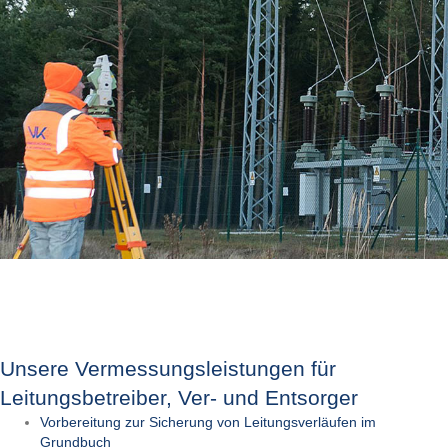
Unsere Vermessungsleistungen für
Leitungsbetreiber, Ver- und Entsorger
Vorbereitung zur Sicherung von Leitungsverläufen im
Grundbuch