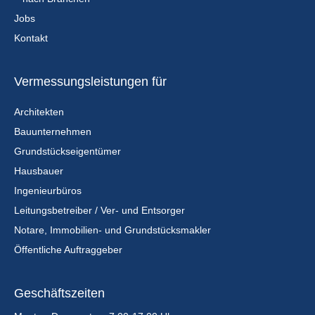
Jobs
Kontakt
Vermessungsleistungen für
Architekten
Bauunternehmen
Grundstückseigentümer
Hausbauer
Ingenieurbüros
Leitungsbetreiber / Ver- und Entsorger
Notare, Immobilien- und Grundstücksmakler
Öffentliche Auftraggeber
Geschäftszeiten