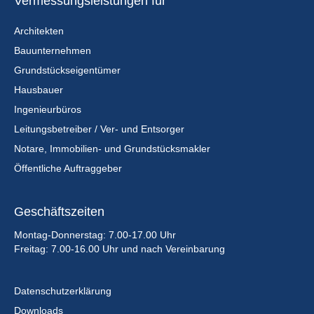
Vermessungsleistungen für
Architekten
Bauunternehmen
Grundstückseigentümer
Hausbauer
Ingenieurbüros
Leitungsbetreiber / Ver- und Entsorger
Notare, Immobilien- und Grundstücksmakler
Öffentliche Auftraggeber
Geschäftszeiten
Montag-Donnerstag: 7.00-17.00 Uhr
Freitag: 7.00-16.00 Uhr und nach Vereinbarung
Datenschutzerklärung
Downloads