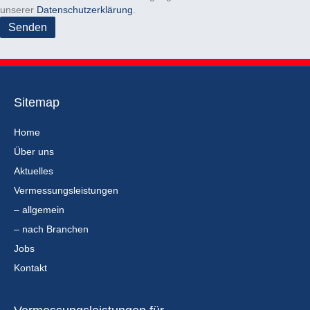
unserer
Datenschutzerklärung
.
.
Sitemap
Home
Über uns
Aktuelles
Vermessungsleistungen
– allgemein
– nach Branchen
Jobs
Kontakt