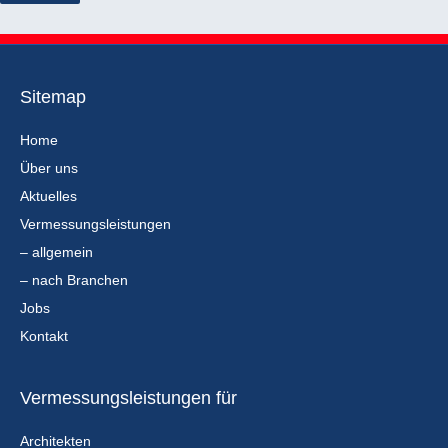
Sitemap
Home
Über uns
Aktuelles
Vermessungsleistungen
– allgemein
– nach Branchen
Jobs
Kontakt
Vermessungsleistungen für
Architekten