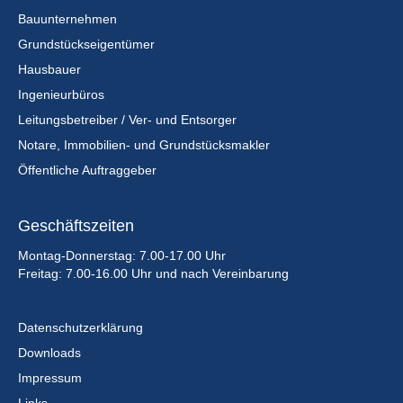
Bauunternehmen
Grundstückseigentümer
Hausbauer
Ingenieurbüros
Leitungsbetreiber / Ver- und Entsorger
Notare, Immobilien- und Grundstücksmakler
Öffentliche Auftraggeber
Geschäftszeiten
Montag-Donnerstag: 7.00-17.00 Uhr
Freitag: 7.00-16.00 Uhr und nach Vereinbarung
Datenschutzerklärung
Downloads
Impressum