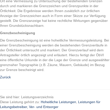
Ort eine Vermessung zu Untersuchung der bestehenden Grenzen
durch und markieren die Grenzzeichen und Grenzpunkte in der
Örtlichkeit. Die Ergebnisse werden Ihnen zusätzlich zur örtlichen
Anzeige der Grenzzeichen auch in Form einer Skizze zur Verfügung
gestellt. Die Grenzanzeige hat keine rechtliche Wirkungen gegenüber
Ihren Grundstücksnachbarn.
Grenzbescheinigung
Die Grenzbescheinigung ist eine hoheitliche Vermessungsleistung. Bei
einer Grenzbescheinigung werden die bestehenden Grenzverläufe in
der Örtlichkeit untersucht und markiert. Der Grenzverlauf wird dem
Antragsteller örtlich angezeigt und erläutert. Hierzu fertigt der ÖbVI
eine öffentliche Urkunde in der die Lage der Grenze und ausgewählter
grenznaher Topographie (z.B. Zäune, Mauern, Gebäude) im Bezug
zur Grenze bescheinigt wird.
Zurück
Sie sind hier: Leistungsverzeichnis
Diese Leistung gehört zu:
Hoheitliche Leistungen
,
Leistungen für
Leitungsbetreiber, Ver- und Entsorger