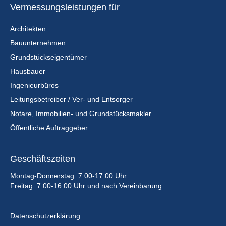
Vermessungsleistungen für
Architekten
Bauunternehmen
Grundstückseigentümer
Hausbauer
Ingenieurbüros
Leitungsbetreiber / Ver- und Entsorger
Notare, Immobilien- und Grundstücksmakler
Öffentliche Auftraggeber
Geschäftszeiten
Montag-Donnerstag: 7.00-17.00 Uhr
Freitag: 7.00-16.00 Uhr und nach Vereinbarung
Datenschutzerklärung