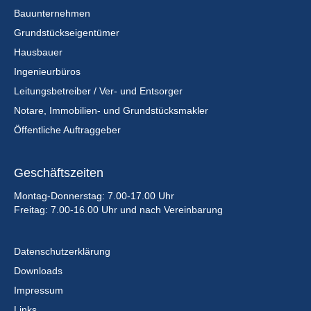
Bauunternehmen
Grundstückseigentümer
Hausbauer
Ingenieurbüros
Leitungsbetreiber / Ver- und Entsorger
Notare, Immobilien- und Grundstücksmakler
Öffentliche Auftraggeber
Geschäftszeiten
Montag-Donnerstag: 7.00-17.00 Uhr
Freitag: 7.00-16.00 Uhr und nach Vereinbarung
Datenschutzerklärung
Downloads
Impressum
Links