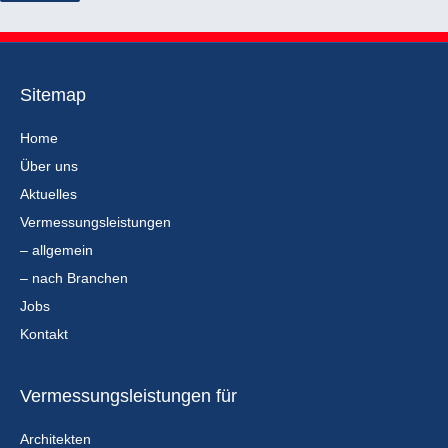
Sitemap
Home
Über uns
Aktuelles
Vermessungsleistungen
– allgemein
– nach Branchen
Jobs
Kontakt
Vermessungsleistungen für
Architekten