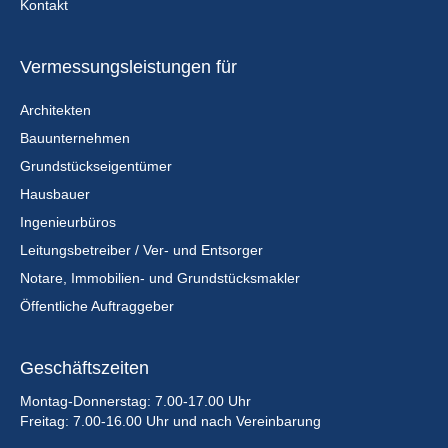
Kontakt
Vermessungsleistungen für
Architekten
Bauunternehmen
Grundstückseigentümer
Hausbauer
Ingenieurbüros
Leitungsbetreiber / Ver- und Entsorger
Notare, Immobilien- und Grundstücksmakler
Öffentliche Auftraggeber
Geschäftszeiten
Montag-Donnerstag: 7.00-17.00 Uhr
Freitag: 7.00-16.00 Uhr und nach Vereinbarung