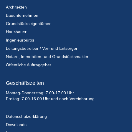
Architekten
Bauunternehmen
Grundstückseigentümer
Hausbauer
Ingenieurbüros
Leitungsbetreiber / Ver- und Entsorger
Notare, Immobilien- und Grundstücksmakler
Öffentliche Auftraggeber
Geschäftszeiten
Montag-Donnerstag: 7.00-17.00 Uhr
Freitag: 7.00-16.00 Uhr und nach Vereinbarung
Datenschutzerklärung
Downloads