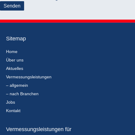
Sitemap
Home
Über uns
Aktuelles
Vermessungsleistungen
– allgemein
– nach Branchen
Jobs
Kontakt
Vermessungsleistungen für