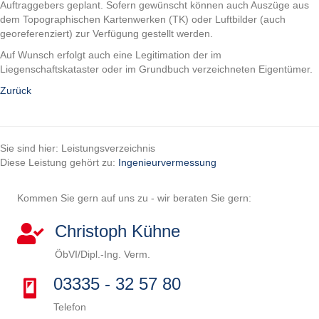
Auftraggebers geplant. Sofern gewünscht können auch Auszüge aus
dem Topographischen Kartenwerken (TK) oder Luftbilder (auch
georeferenziert) zur Verfügung gestellt werden.
Auf Wunsch erfolgt auch eine Legitimation der im
Liegenschaftskataster oder im Grundbuch verzeichneten Eigentümer.
Zurück
Sie sind hier: Leistungsverzeichnis
Diese Leistung gehört zu:
Ingenieurvermessung
Kommen Sie gern auf uns zu - wir beraten Sie gern:
Christoph Kühne
ÖbVI/Dipl.-Ing. Verm.
03335 - 32 57 80
Telefon