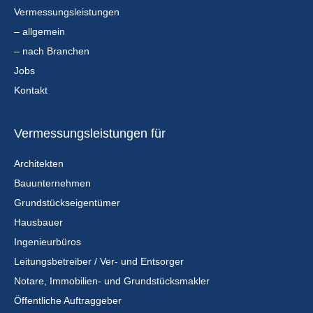
Vermessungsleistungen
– allgemein
– nach Branchen
Jobs
Kontakt
Vermessungsleistungen für
Architekten
Bauunternehmen
Grundstückseigentümer
Hausbauer
Ingenieurbüros
Leitungsbetreiber / Ver- und Entsorger
Notare, Immobilien- und Grundstücksmakler
Öffentliche Auftraggeber