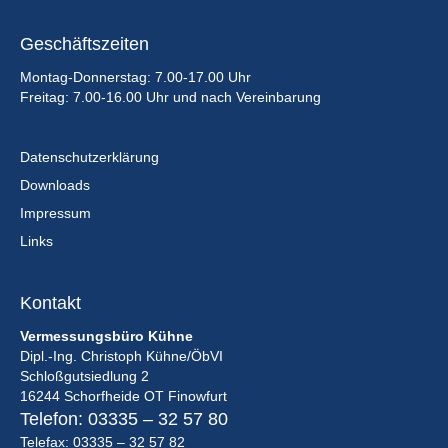
Geschäftszeiten
Montag-Donnerstag: 7.00-17.00 Uhr
Freitag: 7.00-16.00 Uhr und nach Vereinbarung
Datenschutzerklärung
Downloads
Impressum
Links
Kontakt
Vermessungsbüro Kühne
Dipl.-Ing. Christoph Kühne/ÖbVI
Schloßgutsiedlung 2
16244 Schorfheide OT Finowfurt
Telefon:
03335 – 32 57 80
Telefax: 03335 – 32 57 82