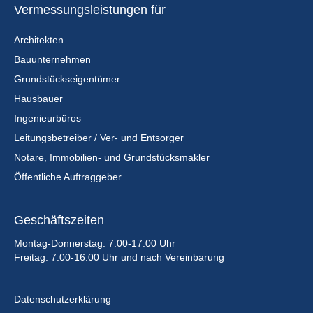
Vermessungsleistungen für
Architekten
Bauunternehmen
Grundstückseigentümer
Hausbauer
Ingenieurbüros
Leitungsbetreiber / Ver- und Entsorger
Notare, Immobilien- und Grundstücksmakler
Öffentliche Auftraggeber
Geschäftszeiten
Montag-Donnerstag: 7.00-17.00 Uhr
Freitag: 7.00-16.00 Uhr und nach Vereinbarung
Datenschutzerklärung