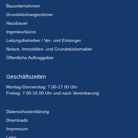
Bauunternehmen
Grundstückseigentümer
Hausbauer
Ingenieurbüros
Leitungsbetreiber / Ver- und Entsorger
Notare, Immobilien- und Grundstücksmakler
Öffentliche Auftraggeber
Geschäftszeiten
Montag-Donnerstag: 7.00-17.00 Uhr
Freitag: 7.00-16.00 Uhr und nach Vereinbarung
Datenschutzerklärung
Downloads
Impressum
Links