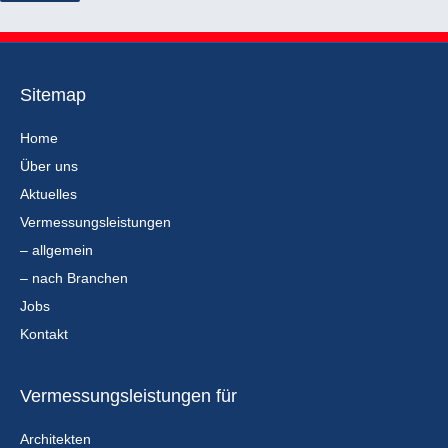
Sitemap
Home
Über uns
Aktuelles
Vermessungsleistungen
– allgemein
– nach Branchen
Jobs
Kontakt
Vermessungsleistungen für
Architekten